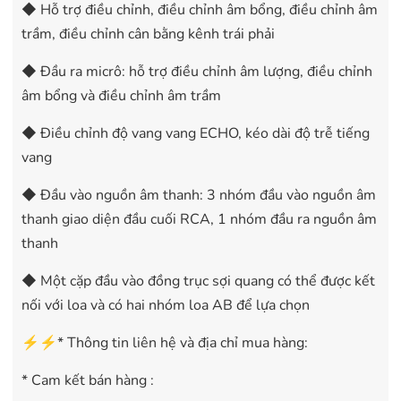
◆ Hỗ trợ điều chỉnh, điều chỉnh âm bổng, điều chỉnh âm
trầm, điều chỉnh cân bằng kênh trái phải
◆ Đầu ra micrô: hỗ trợ điều chỉnh âm lượng, điều chỉnh
âm bổng và điều chỉnh âm trầm
◆ Điều chỉnh độ vang vang ECHO, kéo dài độ trễ tiếng
vang
◆ Đầu vào nguồn âm thanh: 3 nhóm đầu vào nguồn âm
thanh giao diện đầu cuối RCA, 1 nhóm đầu ra nguồn âm
thanh
◆ Một cặp đầu vào đồng trục sợi quang có thể được kết
nối với loa và có hai nhóm loa AB để lựa chọn
⚡⚡* Thông tin liên hệ và địa chỉ mua hàng:
* Cam kết bán hàng :