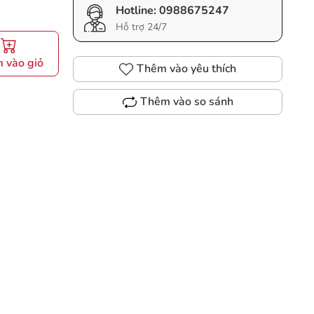
Hotline:
0988675247
Hỗ trợ 24/7
 vào giỏ
Thêm vào yêu thích
Thêm vào so sánh