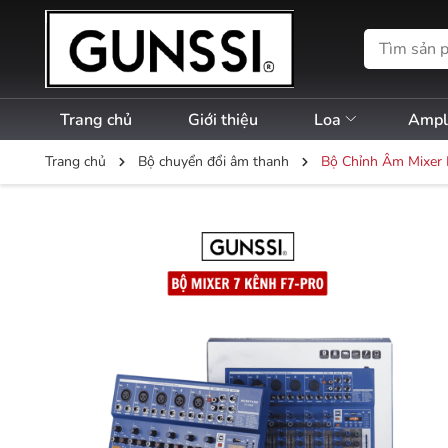
Trang chủ
Giới thiệu
Loa
Amp
Trang chủ
Bộ chuyển đổi âm thanh
Bộ Chỉnh Âm Mixer 