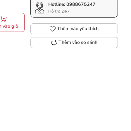
Hotline:
0988675247
Hỗ trợ 24/7
 vào giỏ
Thêm vào yêu thích
Thêm vào so sánh