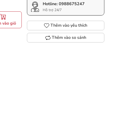
Hotline:
0988675247
Hỗ trợ 24/7
 vào giỏ
Thêm vào yêu thích
Thêm vào so sánh