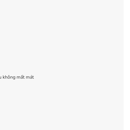
ệu không mất mát