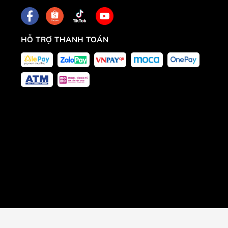
HỖ TRỢ THANH TOÁN