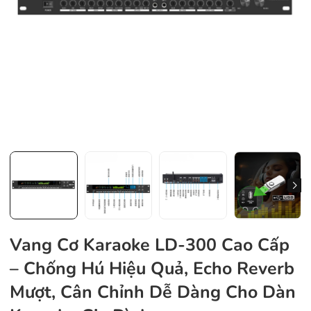
Vang Cơ Karaoke LD-300 Cao Cấp
– Chống Hú Hiệu Quả, Echo Reverb
Mượt, Cân Chỉnh Dễ Dàng Cho Dàn