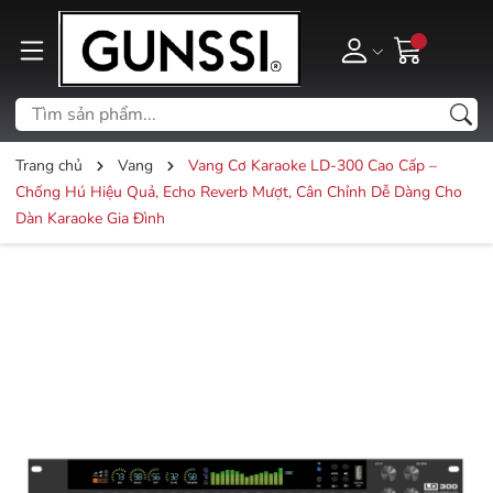
Trang chủ
Vang
Vang Cơ Karaoke LD-300 Cao Cấp –
Chống Hú Hiệu Quả, Echo Reverb Mượt, Cân Chỉnh Dễ Dàng Cho
Dàn Karaoke Gia Đình