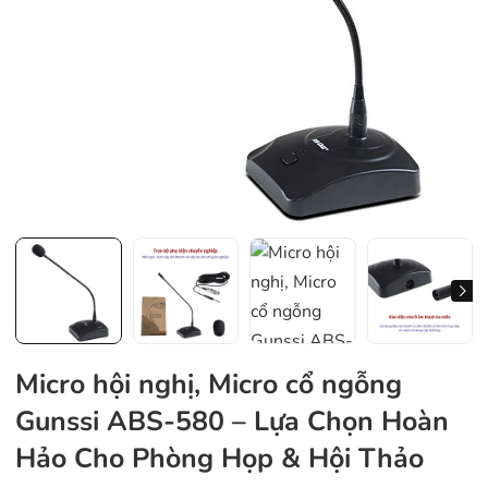
Micro hội nghị, Micro cổ ngỗng
Gunssi ABS-580 – Lựa Chọn Hoàn
Hảo Cho Phòng Họp & Hội Thảo