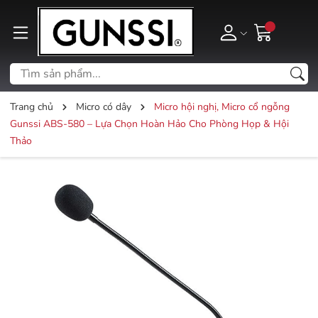
Trang chủ
Micro có dây
Micro hội nghị, Micro cổ ngỗng
Gunssi ABS-580 – Lựa Chọn Hoàn Hảo Cho Phòng Họp & Hội
Thảo