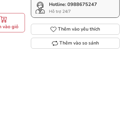
Hotline:
0988675247
Hỗ trợ 24/7
 vào giỏ
Thêm vào yêu thích
Thêm vào so sánh